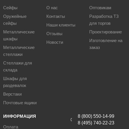
Сейфы
О нас
Оптовикам
Оружейные
Контакты
Разработка ТЗ
сейфы
для торгов
Наши клиенты
Металлические
Проектирование
Отзывы
шкафы
Изготовление на
Новости
Металлические
заказ
стеллажи
Стеллажи для
склада
Шкафы для
раздевалок
Верстаки
Почтовые ящики
ИНФОРМАЦИЯ
8 (800) 550-14-99
8 (495) 740-22-23
Оплата