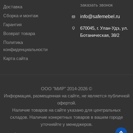
заказать звонок
Доставка
Сборка и монтаж
info@safemebel.ru
Гарантия
670045, г. Улан-Удэ, ул.
Возврат товара
Ботаническая, 38/2
Политика
конфиденциальности
Карта сайта
ООО "МИР" 2014-2026 ©
Информация, размещенная на сайте, не является публичной
офертой.
Наличие товаров на сайте указано для центральных
складов. Наличие конкретных товаров в вашем городе
уточняйте у менеджеров.