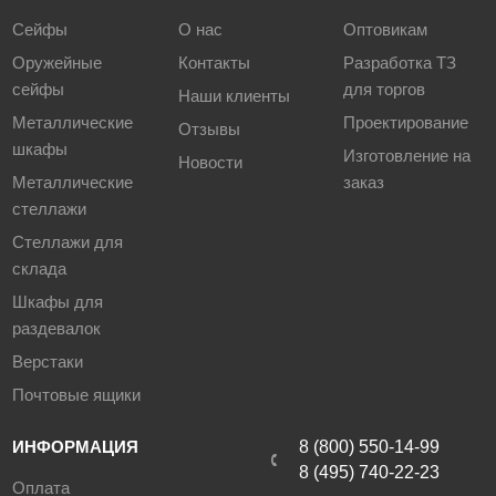
Сейфы
О нас
Оптовикам
Оружейные
Контакты
Разработка ТЗ
сейфы
для торгов
Наши клиенты
Металлические
Проектирование
Отзывы
шкафы
Изготовление на
Новости
Металлические
заказ
стеллажи
Стеллажи для
склада
Шкафы для
раздевалок
Верстаки
Почтовые ящики
ИНФОРМАЦИЯ
8 (800) 550-14-99
8 (495) 740-22-23
Оплата