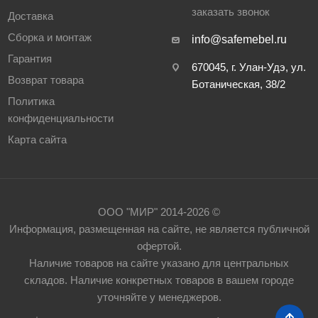
заказать звонок
Доставка
Сборка и монтаж
info@safemebel.ru
Гарантия
670045, г. Улан-Удэ, ул.
Возврат товара
Ботаническая, 38/2
Политика
конфиденциальности
Карта сайта
ООО "МИР" 2014-2026 ©
Информация, размещенная на сайте, не является публичной
офертой.
Наличие товаров на сайте указано для центральных
складов. Наличие конкретных товаров в вашем городе
уточняйте у менеджеров.