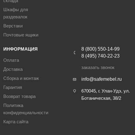
склада
Шкафы для
раздевалок
Верстаки
Почтовые ящики
ИНФОРМАЦИЯ
8 (800) 550-14-99
8 (495) 740-22-23
Оплата
заказать звонок
Доставка
Сборка и монтаж
info@safemebel.ru
Гарантия
670045, г. Улан-Удэ, ул.
Возврат товара
Ботаническая, 38/2
Политика
конфиденциальности
Карта сайта