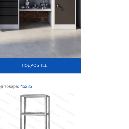
ПОДРОБНЕЕ
д товара:
45285