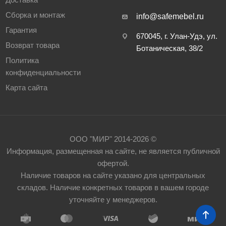
Сборка и монтаж
info@safemebel.ru
Гарантия
670045, г. Улан-Удэ, ул.
Возврат товара
Ботаническая, 38/2
Политика
конфиденциальности
Карта сайта
ООО "МИР" 2014-2026 ©
Информация, размещенная на сайте, не является публичной
офертой.
Наличие товаров на сайте указано для центральных
складов. Наличие конкретных товаров в вашем городе
уточняйте у менеджеров.