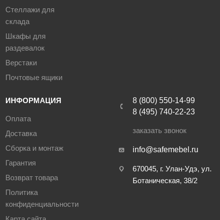
Стеллажи для
склада
Шкафы для
раздевалок
Верстаки
Почтовые ящики
ИНФОРМАЦИЯ
8 (800) 550-14-99
8 (495) 740-22-23
Оплата
заказать звонок
Доставка
Сборка и монтаж
info@safemebel.ru
Гарантия
670045, г. Улан-Удэ, ул.
Возврат товара
Ботаническая, 38/2
Политика
конфиденциальности
Карта сайта