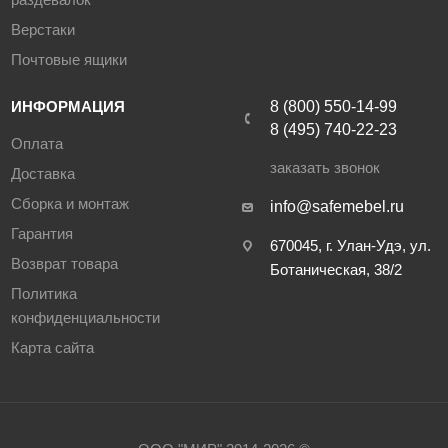
Верстаки
Почтовые ящики
ИНФОРМАЦИЯ
8 (800) 550-14-99
8 (495) 740-22-23
Оплата
заказать звонок
Доставка
Сборка и монтаж
info@safemebel.ru
Гарантия
670045, г. Улан-Удэ, ул.
Возврат товара
Ботаническая, 38/2
Политика
конфиденциальности
Карта сайта