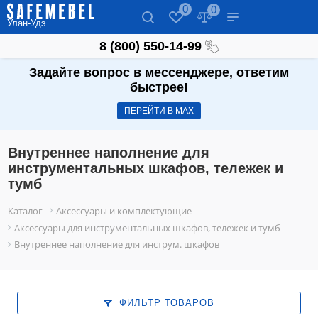
0
0
Улан-Удэ
8 (800) 550-14-99
Задайте вопрос в мессенджере, ответим
быстрее!
ПЕРЕЙТИ В МАХ
Внутреннее наполнение для
инструментальных шкафов, тележек и
тумб
Каталог
Аксессуары и комплектующие
Аксессуары для инструментальных шкафов, тележек и тумб
Внутреннее наполнение для инструм. шкафов
ФИЛЬТР ТОВАРОВ