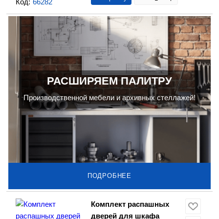
Код:
66282
РАСШИРЯЕМ ПАЛИТРУ
Производственной мебели и архивных стеллажей!
ПОДРОБНЕЕ
Комплект распашных
дверей для шкафа