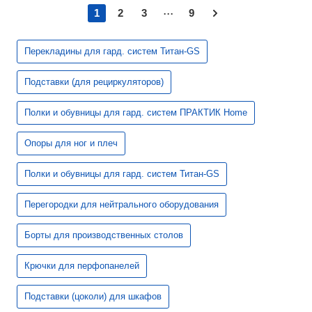
...
1
2
3
9
Перекладины для гард. систем Титан-GS
Подставки (для рециркуляторов)
Полки и обувницы для гард. систем ПРАКТИК Home
Опоры для ног и плеч
Полки и обувницы для гард. систем Титан-GS
Перегородки для нейтрального оборудования
Борты для производственных столов
Крючки для перфопанелей
Подставки (цоколи) для шкафов