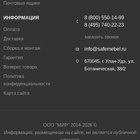
Почтовые ящики
ИНФОРМАЦИЯ
8 (800) 550-14-99
8 (495) 740-22-23
Оплата
заказать звонок
Доставка
Сборка и монтаж
info@safemebel.ru
Гарантия
670045, г. Улан-Удэ, ул.
Возврат товара
Ботаническая, 38/2
Политика
конфиденциальности
Карта сайта
ООО "МИР" 2014-2026 ©
Информация, размещенная на сайте, не является публичной
офертой.