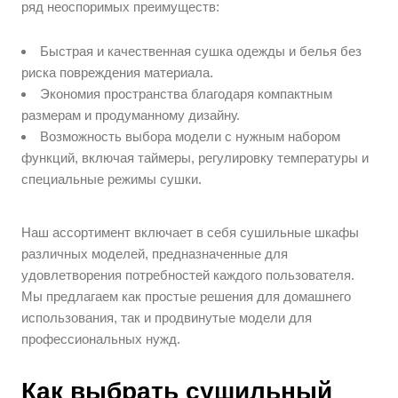
ряд неоспоримых преимуществ:
Быстрая и качественная сушка одежды и белья без
риска повреждения материала.
Экономия пространства благодаря компактным
размерам и продуманному дизайну.
Возможность выбора модели с нужным набором
функций, включая таймеры, регулировку температуры и
специальные режимы сушки.
Наш ассортимент включает в себя сушильные шкафы
различных моделей, предназначенные для
удовлетворения потребностей каждого пользователя.
Мы предлагаем как простые решения для домашнего
использования, так и продвинутые модели для
профессиональных нужд.
Как выбрать сушильный