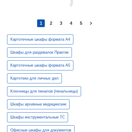
1
2
3
4
5
Картотечные шкафы формата А4
Шкафы для раздевалок Практик
Картотечные шкафы формата А5
Картотеки для личных дел
Ключницы для пеналов (пенальницы)
Шкафы архивные медицинские
Шкафы инструментальные TC
Офисные шкафы для документов