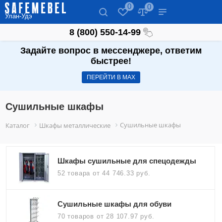
0
0
Улан-Удэ
8 (800) 550-14-99
Задайте вопрос в мессенджере, ответим
быстрее!
ПЕРЕЙТИ В МАХ
Сушильные шкафы
Сушильные шкафы
Каталог
Шкафы металлические
Шкафы сушильные для спецодежды
52 товара
от 44 746.33 руб.
Сушильные шкафы для обуви
70 товаров
от 28 107.97 руб.