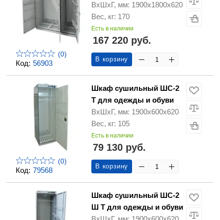
ВхШхГ, мм: 1900х1800х620
Вес, кг: 170
Есть в наличии
167 220 руб.
(0)
В корзину
Код:
56903
Шкаф сушильный ШС-2
Т для одежды и обуви
ВхШхГ, мм: 1900х600х620
Вес, кг: 105
Есть в наличии
79 130 руб.
(0)
В корзину
Код:
79568
Шкаф сушильный ШС-2
Ш Т для одежды и обуви
ВхШхГ, мм: 1900х600х620