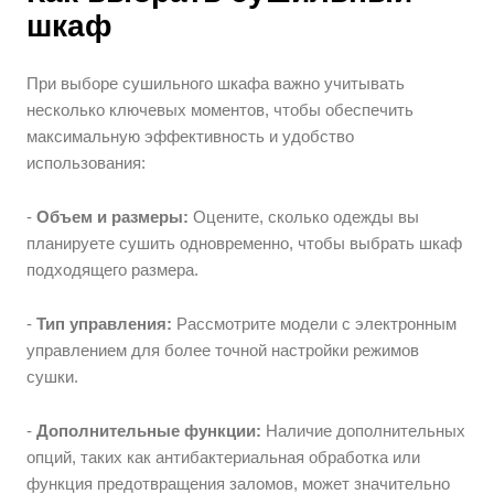
шкаф
При выборе сушильного шкафа важно учитывать
несколько ключевых моментов, чтобы обеспечить
максимальную эффективность и удобство
использования:
-
Объем и размеры:
Оцените, сколько одежды вы
планируете сушить одновременно, чтобы выбрать шкаф
подходящего размера.
-
Тип управления:
Рассмотрите модели с электронным
управлением для более точной настройки режимов
сушки.
-
Дополнительные функции:
Наличие дополнительных
опций, таких как антибактериальная обработка или
функция предотвращения заломов, может значительно