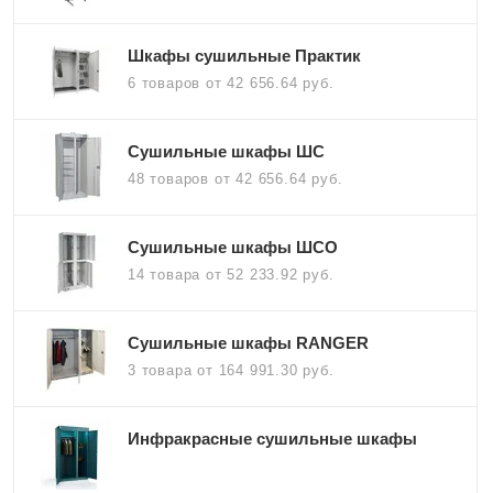
Шкафы сушильные Практик
6 товаров
от 42 656.64 руб.
Сушильные шкафы ШС
48 товаров
от 42 656.64 руб.
Сушильные шкафы ШСО
14 товара
от 52 233.92 руб.
Сушильные шкафы RANGER
3 товара
от 164 991.30 руб.
Инфракрасные сушильные шкафы