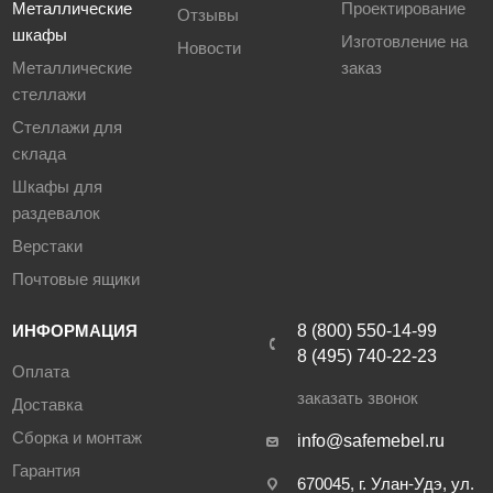
Металлические
Проектирование
Отзывы
шкафы
Изготовление на
Новости
Металлические
заказ
стеллажи
Стеллажи для
склада
Шкафы для
раздевалок
Верстаки
Почтовые ящики
ИНФОРМАЦИЯ
8 (800) 550-14-99
8 (495) 740-22-23
Оплата
заказать звонок
Доставка
Сборка и монтаж
info@safemebel.ru
Гарантия
670045, г. Улан-Удэ, ул.