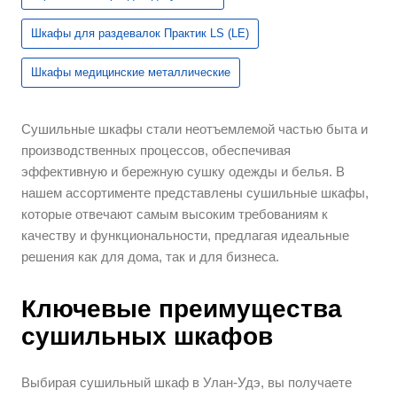
Шкафы для раздевалок Практик LS (LE)
Шкафы медицинские металлические
Сушильные шкафы стали неотъемлемой частью быта и
производственных процессов, обеспечивая
эффективную и бережную сушку одежды и белья. В
нашем ассортименте представлены сушильные шкафы,
которые отвечают самым высоким требованиям к
качеству и функциональности, предлагая идеальные
решения как для дома, так и для бизнеса.
Ключевые преимущества
сушильных шкафов
Выбирая сушильный шкаф в Улан-Удэ, вы получаете