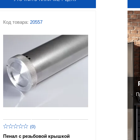
Код товара:
20557
П
(0)
Пенал с резьбовой крышкой