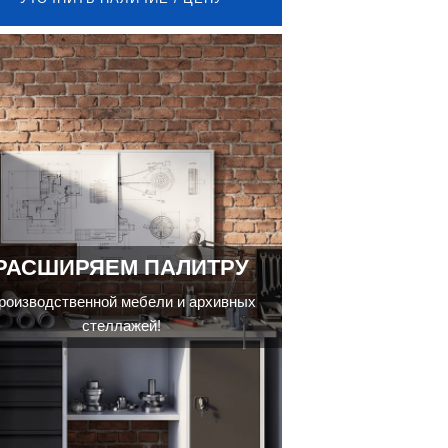
РАСШИРЯЕМ ПАЛИТРУ
роизводственной мебели и архивных
стеллажей!