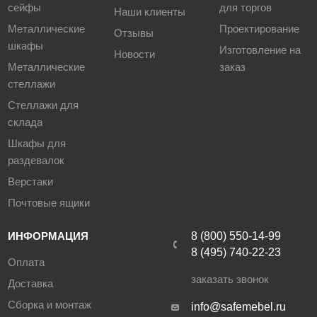
сейфы
для торгов
Наши клиенты
Металлические
Проектирование
Отзывы
шкафы
Изготовление на
Новости
Металлические
заказ
стеллажи
Стеллажи для
склада
Шкафы для
раздевалок
Верстаки
Почтовые ящики
ИНФОРМАЦИЯ
8 (800) 550-14-99
8 (495) 740-22-23
Оплата
заказать звонок
Доставка
Сборка и монтаж
info@safemebel.ru