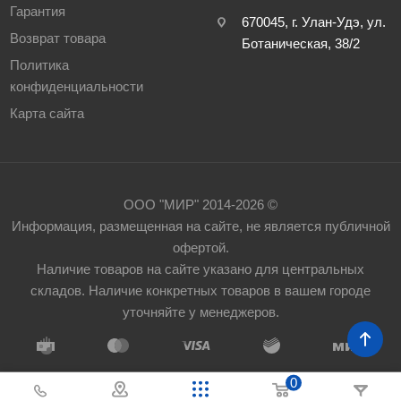
Гарантия
670045, г. Улан-Удэ, ул.
Возврат товара
Ботаническая, 38/2
Политика
конфиденциальности
Карта сайта
ООО "МИР" 2014-2026 ©
Информация, размещенная на сайте, не является публичной
офертой.
Наличие товаров на сайте указано для центральных
складов. Наличие конкретных товаров в вашем городе
уточняйте у менеджеров.
0