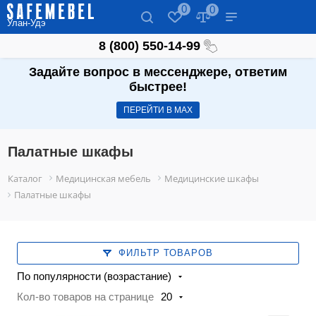
0
0
Улан-Удэ
8 (800) 550-14-99
Задайте вопрос в мессенджере, ответим
быстрее!
ПЕРЕЙТИ В МАХ
Палатные шкафы
Каталог
Медицинская мебель
Медицинские шкафы
Палатные шкафы
ФИЛЬТР ТОВАРОВ
По популярности (возрастание)
Кол-во товаров на странице
20