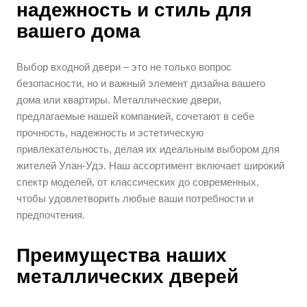
надежность и стиль для
вашего дома
Выбор входной двери – это не только вопрос
безопасности, но и важный элемент дизайна вашего
дома или квартиры. Металлические двери,
предлагаемые нашей компанией, сочетают в себе
прочность, надежность и эстетическую
привлекательность, делая их идеальным выбором для
жителей Улан-Удэ. Наш ассортимент включает широкий
спектр моделей, от классических до современных,
чтобы удовлетворить любые ваши потребности и
предпочтения.
Преимущества наших
металлических дверей