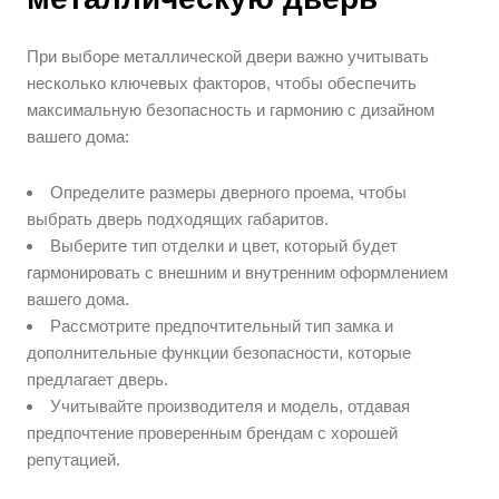
При выборе металлической двери важно учитывать
несколько ключевых факторов, чтобы обеспечить
максимальную безопасность и гармонию с дизайном
вашего дома:
Определите размеры дверного проема, чтобы
выбрать дверь подходящих габаритов.
Выберите тип отделки и цвет, который будет
гармонировать с внешним и внутренним оформлением
вашего дома.
Рассмотрите предпочтительный тип замка и
дополнительные функции безопасности, которые
предлагает дверь.
Учитывайте производителя и модель, отдавая
предпочтение проверенным брендам с хорошей
репутацией.