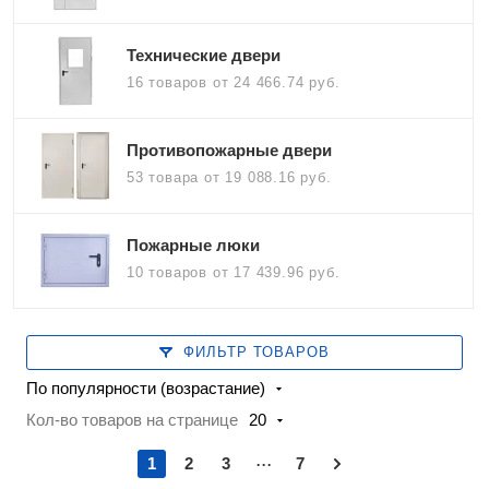
Технические двери
16 товаров
от 24 466.74 руб.
Противопожарные двери
53 товара
от 19 088.16 руб.
Пожарные люки
10 товаров
от 17 439.96 руб.
ФИЛЬТР ТОВАРОВ
По популярности (возрастание)
Кол-во товаров на странице
20
...
1
2
3
7