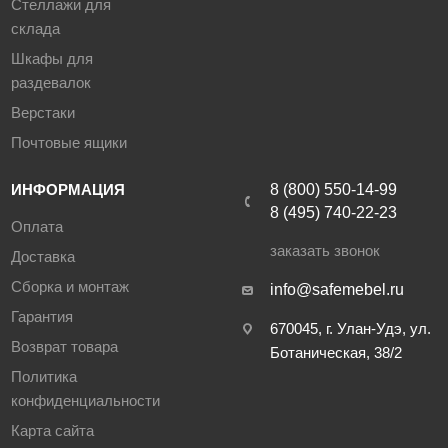
Стеллажи для
склада
Шкафы для
раздевалок
Верстаки
Почтовые ящики
ИНФОРМАЦИЯ
8 (800) 550-14-99
8 (495) 740-22-23
Оплата
заказать звонок
Доставка
Сборка и монтаж
info@safemebel.ru
Гарантия
670045, г. Улан-Удэ, ул.
Возврат товара
Ботаническая, 38/2
Политика
конфиденциальности
Карта сайта