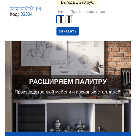
Выгода 1 270 руб.
(0)
Цвет —
Правое открывание
Код:
33394
заказать
РАСШИРЯЕМ ПАЛИТРУ
Производственной мебели и архивных стеллажей!