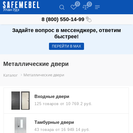
0
0
Улан-Удэ
8 (800) 550-14-99
Задайте вопрос в мессенджере, ответим
быстрее!
ПЕРЕЙТИ В МАХ
Металлические двери
Металлические двери
Каталог
Входные двери
125 товаров
от 10 769.2 руб.
Тамбурные двери
43 товара
от 16 949.14 руб.