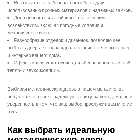
Высокая степень безопасности благодаря
использованию прочных материалов и надежных замков.
Долговечность и устойчивость к внешним
воздействиям, включая погодные условия и
механическое износ.
Разнообразие отделок и дизайнов, позволяющее
выбрать дверь, которая идеально впишется в экстерьер
и интерьер вашего дома.
Эффективное уплотнение для обеспечения отличной
тепло- и звукоизоляции.
Выбирая металлическую дверь в нашем магазине, вы
получаете не только надежную защиту вашего дома, но и
уверенность в том, что ваш выбор прослужит вам многие
годы.
Как выбрать идеальную
металлическую дверь