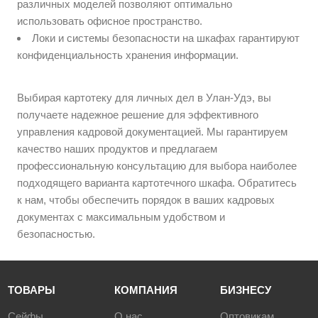
различных моделей позволяют оптимально
использовать офисное пространство.
Локи и системы безопасности на шкафах гарантируют
конфиденциальность хранения информации.
Выбирая картотеку для личных дел в Улан-Удэ, вы
получаете надежное решение для эффективного
управления кадровой документацией. Мы гарантируем
качество наших продуктов и предлагаем
профессиональную консультацию для выбора наиболее
подходящего варианта картотечного шкафа. Обратитесь
к нам, чтобы обеспечить порядок в ваших кадровых
документах с максимальным удобством и
безопасностью.
ТОВАРЫ
КОМПАНИЯ
БИЗНЕСУ
Сейфы
О нас
Оптовикам