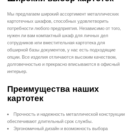
Мы предлагаем широкий ассортимент металлических
картотечных шкафов, способных удовлетворить
потребности любого предприятия. Независимо от того,
нужен ли вам компактный шкаф для личных дел
сотрудников или вместительная картотека для
обширной базы документов, у нас есть подходящие
опции. Все изделия отличаются высоким качеством,
долговечностью и прекрасно вписываются в офисный
интерьер.
Преимущества наших
картотек
Прочность и надежность металлической конструкции
обеспечивают длительный срок службы.
Эргономичный дизайн и возможность выбора