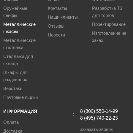
Оружейные
Контакты
Разработка ТЗ
сейфы
для торгов
Наши клиенты
Металлические
Проектирование
Отзывы
шкафы
Изготовление на
Новости
Металлические
заказ
стеллажи
Стеллажи для
склада
Шкафы для
раздевалок
Верстаки
Почтовые ящики
ИНФОРМАЦИЯ
8 (800) 550-14-99
8 (495) 740-22-23
Оплата
заказать звонок
Доставка