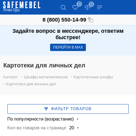
0
0
Улан-Удэ
8 (800) 550-14-99
Задайте вопрос в мессенджере, ответим
быстрее!
ПЕРЕЙТИ В МАХ
Картотеки для личных дел
Каталог
Шкафы металлические
Картотечные шкафы
Картотеки для личных дел
ФИЛЬТР ТОВАРОВ
По популярности (возрастание)
Кол-во товаров на странице
20