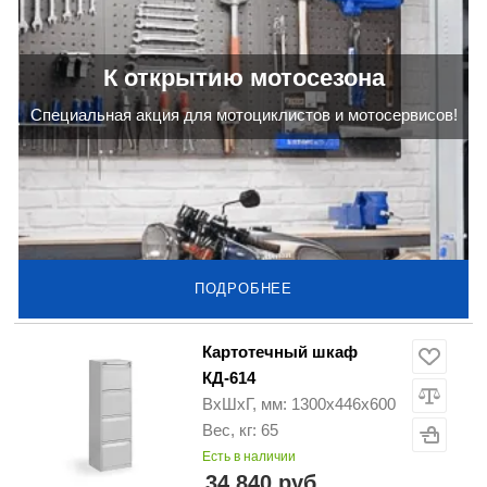
К открытию мотосезона
Cпециальная акция для мотоциклистов и мотосервисов!
ПОДРОБНЕЕ
Картотечный шкаф
КД-614
ВхШхГ, мм: 1300х446х600
Вес, кг: 65
Есть в наличии
34 840 руб.