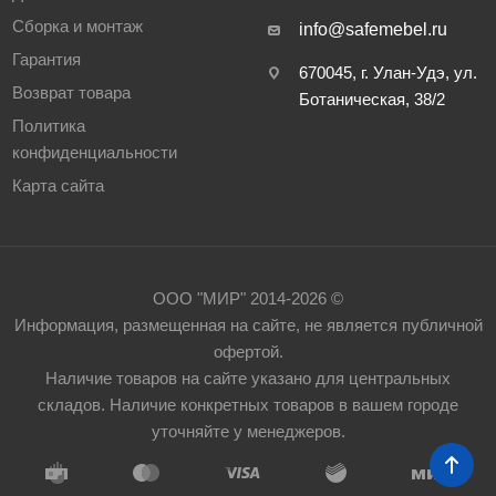
Сборка и монтаж
info@safemebel.ru
Гарантия
670045, г. Улан-Удэ, ул.
Возврат товара
Ботаническая, 38/2
Политика
конфиденциальности
Карта сайта
ООО "МИР" 2014-2026 ©
Информация, размещенная на сайте, не является публичной
офертой.
Наличие товаров на сайте указано для центральных
складов. Наличие конкретных товаров в вашем городе
уточняйте у менеджеров.