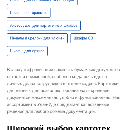
Шкафы несгораемые
Аксессуары для картотечных шкафов
Пеналы и брелоки для ключей
Шкафы СВ
Шкафы для архива
В эпоху цифровизации важность бумажных документов
остается неизменной, особенно когда речь идет о
личных делах сотрудников в отделе кадров. Картотеки
для личных дел позволяют организовать хранение
документов максимально удобно и функционально. Наш
ассортимент в Улан-Удэ предлагает качественные
решения для любого объема документации.
Широкий выбор картотек