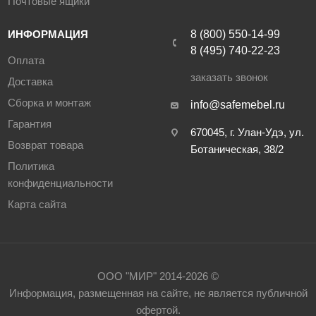
Почтовые ящики
ИНФОРМАЦИЯ
8 (800) 550-14-99
8 (495) 740-22-23
Оплата
заказать звонок
Доставка
Сборка и монтаж
info@safemebel.ru
Гарантия
670045, г. Улан-Удэ, ул.
Возврат товара
Ботаническая, 38/2
Политика
конфиденциальности
Карта сайта
ООО "МИР" 2014-2026 ©
Информация, размещенная на сайте, не является публичной
офертой.