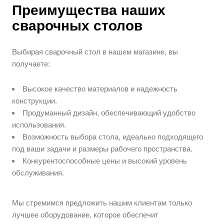
Преимущества наших
сварочных столов
Выбирая сварочный стол в нашем магазине, вы
получаете:
Высокое качество материалов и надежность
конструкции.
Продуманный дизайн, обеспечивающий удобство
использования.
Возможность выбора стола, идеально подходящего
под ваши задачи и размеры рабочего пространства.
Конкурентоспособные цены и высокий уровень
обслуживания.
Мы стремимся предложить нашим клиентам только
лучшее оборудование, которое обеспечит