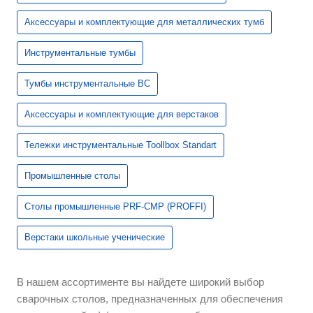
Аксессуары и комплектующие для металлических тумб
Инструментальные тумбы
Тумбы инструментальные ВС
Аксессуары и комплектующие для верстаков
Тележки инструментальные Toollbox Standart
Промышленные столы
Столы промышленные PRF-CMP (PROFFI)
Верстаки школьные ученические
В нашем ассортименте вы найдете широкий выбор
сварочных столов, предназначенных для обеспечения