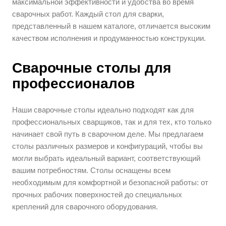
максимальной эффективности и удобства во время
сварочных работ. Каждый стол для сварки,
представленный в нашем каталоге, отличается высоким
качеством исполнения и продуманностью конструкции.
Сварочные столы для
профессионалов
Наши сварочные столы идеально подходят как для
профессиональных сварщиков, так и для тех, кто только
начинает свой путь в сварочном деле. Мы предлагаем
столы различных размеров и конфигураций, чтобы вы
могли выбрать идеальный вариант, соответствующий
вашим потребностям. Столы оснащены всем
необходимым для комфортной и безопасной работы: от
прочных рабочих поверхностей до специальных
креплений для сварочного оборудования.