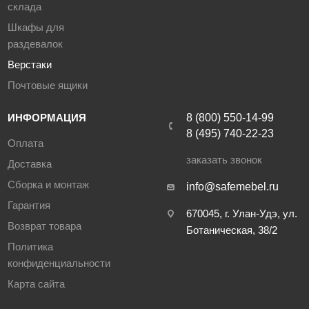
склада
Шкафы для
раздевалок
Верстаки
Почтовые ящики
ИНФОРМАЦИЯ
8 (800) 550-14-99
8 (495) 740-22-23
Оплата
заказать звонок
Доставка
Сборка и монтаж
info@safemebel.ru
Гарантия
670045, г. Улан-Удэ, ул.
Возврат товара
Ботаническая, 38/2
Политика
конфиденциальности
Карта сайта