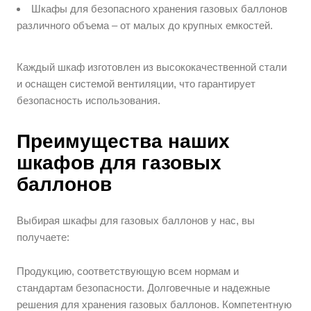
Шкафы для безопасного хранения газовых баллонов
различного объема – от малых до крупных емкостей.
Каждый шкаф изготовлен из высококачественной стали
и оснащен системой вентиляции, что гарантирует
безопасность использования.
Преимущества наших
шкафов для газовых
баллонов
Выбирая шкафы для газовых баллонов у нас, вы
получаете:
Продукцию, соответствующую всем нормам и
стандартам безопасности. Долговечные и надежные
решения для хранения газовых баллонов. Компетентную