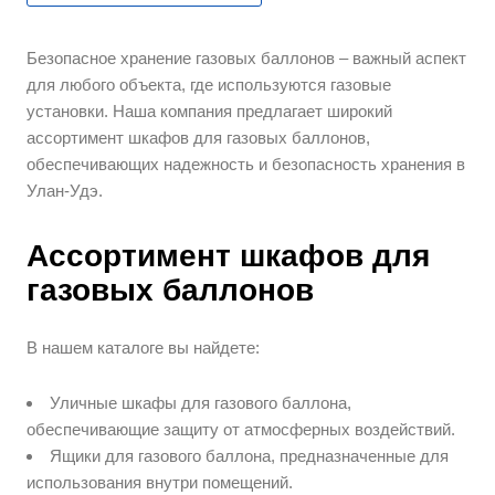
Безопасное хранение газовых баллонов – важный аспект
для любого объекта, где используются газовые
установки. Наша компания предлагает широкий
ассортимент шкафов для газовых баллонов,
обеспечивающих надежность и безопасность хранения в
Улан-Удэ.
Ассортимент шкафов для
газовых баллонов
В нашем каталоге вы найдете:
Уличные шкафы для газового баллона,
обеспечивающие защиту от атмосферных воздействий.
Ящики для газового баллона, предназначенные для
использования внутри помещений.