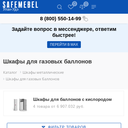
0
0
Улан-Удэ
8 (800) 550-14-99
Задайте вопрос в мессенджере, ответим
быстрее!
ПЕРЕЙТИ В МАХ
Шкафы для газовых баллонов
Каталог
Шкафы металлические
Шкафы для газовых баллонов
Шкафы для баллонов с кислородом
4 товара
от 6 907.032 руб.
ФИЛЬТР ТОВАРОВ