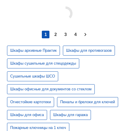
1
2
3
4
Шкафы архивные Практик
Шкафы для противогазов
Шкафы сушильные для спецодежды
Сушильные шкафы ШСО
Шкафы офисные для документов со стеклом
Огнестойкие картотеки
Пеналы и брелоки для ключей
Шкафы для офиса
Шкафы для гаража
Пожарные ключницы на 1 ключ