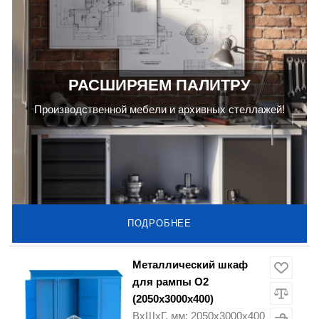
РАСШИРЯЕМ ПАЛИТРУ
Производственной мебели и архивных стеллажей!
ПОДРОБНЕЕ
Металлический шкаф
для рампы О2
(2050х3000х400)
ВхШхГ, мм: 2050х3000х400