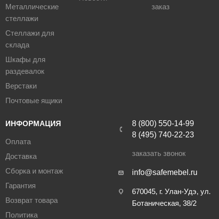
Металлические
заказ
стеллажи
Стеллажи для
склада
Шкафы для
раздевалок
Верстаки
Почтовые ящики
ИНФОРМАЦИЯ
8 (800) 550-14-99
8 (495) 740-22-23
Оплата
заказать звонок
Доставка
Сборка и монтаж
info@safemebel.ru
Гарантия
670045, г. Улан-Удэ, ул.
Возврат товара
Ботаническая, 38/2
Политика