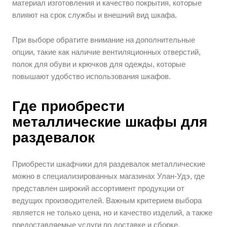
материал изготовления и качество покрытия, которые
влияют на срок службы и внешний вид шкафа.
При выборе обратите внимание на дополнительные
опции, такие как наличие вентиляционных отверстий,
полок для обуви и крючков для одежды, которые
повышают удобство использования шкафов.
Где приобрести
металлические шкафы для
раздевалок
Приобрести шкафчики для раздевалок металлические
можно в специализированных магазинах Улан-Удэ, где
представлен широкий ассортимент продукции от
ведущих производителей. Важным критерием выбора
является не только цена, но и качество изделий, а также
предоставляемые услуги по доставке и сборке.