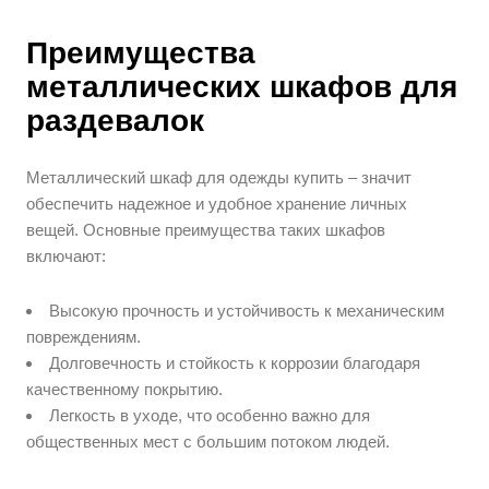
Преимущества
металлических шкафов для
раздевалок
Металлический шкаф для одежды купить – значит
обеспечить надежное и удобное хранение личных
вещей. Основные преимущества таких шкафов
включают:
Высокую прочность и устойчивость к механическим
повреждениям.
Долговечность и стойкость к коррозии благодаря
качественному покрытию.
Легкость в уходе, что особенно важно для
общественных мест с большим потоком людей.