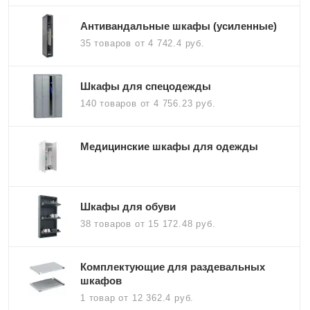
Антивандальные шкафы (усиленные)
35 товаров
от 4 742.4 руб.
Шкафы для спецодежды
140 товаров
от 4 756.23 руб.
Медицинские шкафы для одежды
Шкафы для обуви
38 товаров
от 15 172.48 руб.
Комплектующие для раздевальных
шкафов
1 товар
от 12 362.4 руб.