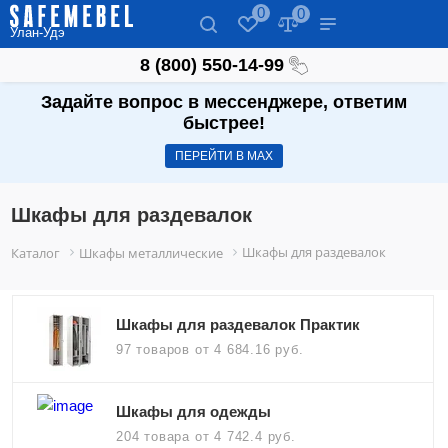
0
0
Улан-Удэ
8 (800) 550-14-99
Задайте вопрос в мессенджере, ответим
быстрее!
ПЕРЕЙТИ В МАХ
Шкафы для раздевалок
Шкафы для раздевалок
Каталог
Шкафы металлические
Шкафы для раздевалок Практик
97 товаров
от 4 684.16 руб.
Шкафы для одежды
204 товара
от 4 742.4 руб.