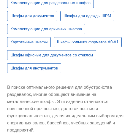
Комплектующие для раздевальных шкафов
Шкафы для документов
Шкафы для одежды ШРМ
Комплектующие для архивных шкафов
Картотечные шкафы
Шкафы больших форматов А0-А1
Шкафы офисные для документов со стеклом
Шкафы для инструментов
В поиске оптимального решения для обустройства
раздевалок, многие обращают внимание на
металлические шкафы. Эти изделия отличаются
повышенной прочностью, долговечностью и
функциональностью, делая их идеальным выбором для
спортивных залов, бассейнов, учебных заведений и
предприятий.