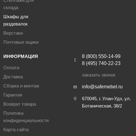
Стеллажи для
склада
Шкафы для
раздевалок
Верстаки
Почтовые ящики
ИНФОРМАЦИЯ
8 (800) 550-14-99
8 (495) 740-22-23
Оплата
заказать звонок
Доставка
Сборка и монтаж
info@safemebel.ru
Гарантия
670045, г. Улан-Удэ, ул.
Возврат товара
Ботаническая, 38/2
Политика
конфиденциальности
Карта сайта