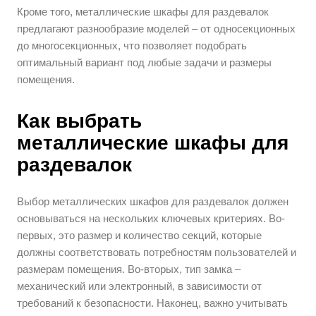
Кроме того, металлические шкафы для раздевалок
предлагают разнообразие моделей – от односекционных
до многосекционных, что позволяет подобрать
оптимальный вариант под любые задачи и размеры
помещения.
Как выбрать
металлические шкафы для
раздевалок
Выбор металлических шкафов для раздевалок должен
основываться на нескольких ключевых критериях. Во-
первых, это размер и количество секций, которые
должны соответствовать потребностям пользователей и
размерам помещения. Во-вторых, тип замка –
механический или электронный, в зависимости от
требований к безопасности. Наконец, важно учитывать