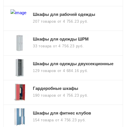
Шкафы для рабочей одежды
207 товаров
от 4 756.23 руб.
Шкафы для одежды ШРМ
33 товара
от 4 756.23 руб.
Шкафы для одежды двухсекционные
129 товаров
от 4 684.16 руб.
Гардеробные шкафы
190 товаров
от 4 756.23 руб.
Шкафы для фитнес клубов
154 товара
от 4 756.23 руб.