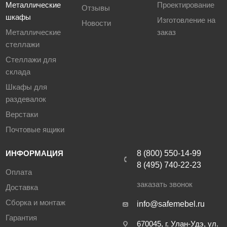
Металлические
Проектирование
Отзывы
шкафы
Изготовление на
Новости
Металлические
заказ
стеллажи
Стеллажи для
склада
Шкафы для
раздевалок
Верстаки
Почтовые ящики
ИНФОРМАЦИЯ
8 (800) 550-14-99
8 (495) 740-22-23
Оплата
заказать звонок
Доставка
Сборка и монтаж
info@safemebel.ru
Гарантия
670045, г. Улан-Удэ, ул.