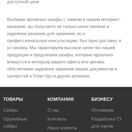
доступной цене
Выбирая архивные шкафы с замком в нашем интернет-
магазине, вы получаете не только качественное и
надежное решение для хранения, но и
профессиональную консультацию, быструю доставку и
установку. Мы гарантируем высокое качество нашей
продукции и предлагаем шкафы, которые идеально
впишутся в интерьер вашего офиса или архива,
обеспечивая надежное хранение ваших документов и
ценностей в Улан-Удэ и других регионах.
ТОВАРЫ
КОМПАНИЯ
БИЗНЕСУ
Сейфы
О нас
Оптовикам
Оружейные
Контакты
Разработка ТЗ
сейфы
для торгов
Наши клиенты