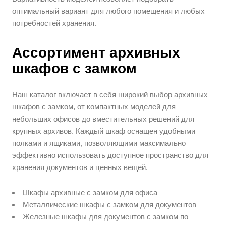
оптимальный вариант для любого помещения и любых
потребностей хранения.
Ассортимент архивных
шкафов с замком
Наш каталог включает в себя широкий выбор архивных
шкафов с замком, от компактных моделей для
небольших офисов до вместительных решений для
крупных архивов. Каждый шкаф оснащен удобными
полками и ящиками, позволяющими максимально
эффективно использовать доступное пространство для
хранения документов и ценных вещей.
Шкафы архивные с замком для офиса
Металлические шкафы с замком для документов
Железные шкафы для документов с замком по