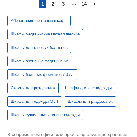
...
1
2
3
14
Абонентские почтовые шкафы
Шкафы медицинские металлические
Шкафы для газовых баллонов
Шкафы архивные медицинские
Шкафы больших форматов А0-А1
Скамьи для раздевалок
Шкафы для спецодежды
Шкафы для одежды MLH
Шкафы для раздевалок
Шкафы сушильные для спецодежды
В современном офисе или архиве организация хранения