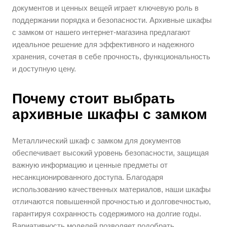
документов и ценных вещей играет ключевую роль в
поддержании порядка и безопасности. Архивные шкафы
с замком от нашего интернет-магазина предлагают
идеальное решение для эффективного и надежного
хранения, сочетая в себе прочность, функциональность
и доступную цену.
Почему стоит выбрать
архивные шкафы с замком
Металлический шкаф с замком для документов
обеспечивает высокий уровень безопасности, защищая
важную информацию и ценные предметы от
несанкционированного доступа. Благодаря
использованию качественных материалов, наши шкафы
отличаются повышенной прочностью и долговечностью,
гарантируя сохранность содержимого на долгие годы.
Вариативность моделей позволяет подобрать