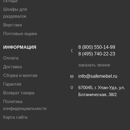
склада
Шкафы для
раздевалок
Верстаки
Почтовые ящики
ИНФОРМАЦИЯ
8 (800) 550-14-99
8 (495) 740-22-23
Оплата
заказать звонок
Доставка
Сборка и монтаж
info@safemebel.ru
Гарантия
670045, г. Улан-Удэ, ул.
Возврат товара
Ботаническая, 38/2
Политика
конфиденциальности
Карта сайта