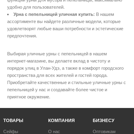
удобно для пользователей.
Урна с пепельницей уличная купить:
В нашем
ассортименте вы найдете различные модели, которые
удовлетворят любые ваши потребности и эстетические
предпочтения.
Выбирая уличные урны с пепельницей в нашем
интернет-магазине, вы делаете вклад в чистоту и
порядок улиц в Улан-Удэ, а также в комфорт городского
пространства для всех жителей и гостей города.
Приобретайте качественные и стильные уличные урны с
пепельницей у нас и создавайте более чистое и
приятное окружение.
ТОВАРЫ
КОМПАНИЯ
БИЗНЕСУ
Сейфы
О нас
Оптовикам