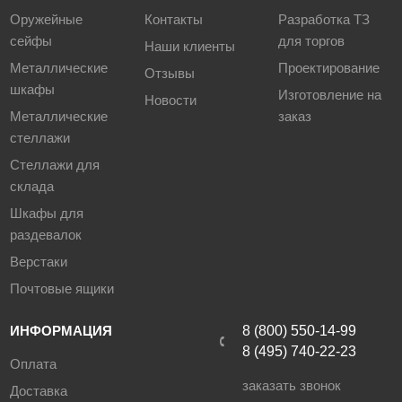
Оружейные
Контакты
Разработка ТЗ
сейфы
для торгов
Наши клиенты
Металлические
Проектирование
Отзывы
шкафы
Изготовление на
Новости
Металлические
заказ
стеллажи
Стеллажи для
склада
Шкафы для
раздевалок
Верстаки
Почтовые ящики
ИНФОРМАЦИЯ
8 (800) 550-14-99
8 (495) 740-22-23
Оплата
заказать звонок
Доставка