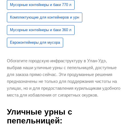
Мусорные контейнеры и баки 770 л
Комплектующие для контейнеров и урн
Мусорные контейнеры и баки 360 л
Евроконтейнеры для мусора
Обогатите городскую инфраструктуру в Улан-Удэ,
выбрав наши уличные урны с пепельницей, доступные
для заказа прямо сейчас. Эти продуманные решения
предназначены не только для поддержания чистоты на
улицах, но и для предоставления курильщикам удобного
места для избавления от сигаретных окурков.
Уличные урны с
пепельницей: