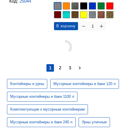
Код:
25044
В корзину
1
2
3
Контейнеры и урны
Мусорные контейнеры и баки 120 л
Мусорные контейнеры и баки 1100 л
Комплектующие к мусорным контейнерам
Мусорные контейнеры и баки 240 л
Урны уличные