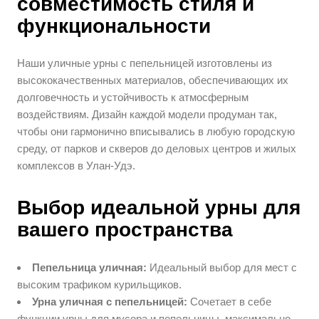
совместимость стиля и
функциональности
Наши уличные урны с пепельницей изготовлены из
высококачественных материалов, обеспечивающих их
долговечность и устойчивость к атмосферным
воздействиям. Дизайн каждой модели продуман так,
чтобы они гармонично вписывались в любую городскую
среду, от парков и скверов до деловых центров и жилых
комплексов в Улан-Удэ.
Выбор идеальной урны для
вашего пространства
Пепельница уличная:
Идеальный выбор для мест с
высоким трафиком курильщиков.
Урна уличная с пепельницей:
Сочетает в себе
функции урны для мусора и пепельницы, максимально