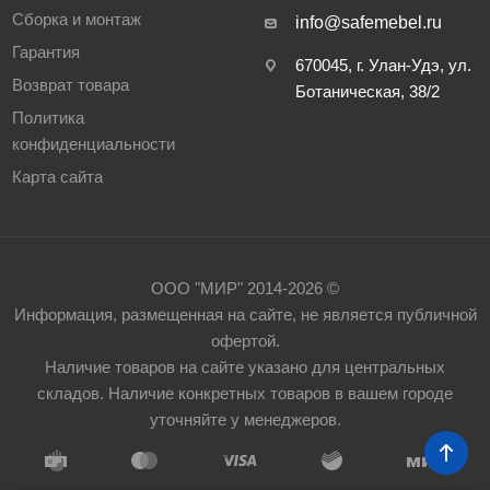
Сборка и монтаж
info@safemebel.ru
Гарантия
670045, г. Улан-Удэ, ул.
Возврат товара
Ботаническая, 38/2
Политика
конфиденциальности
Карта сайта
ООО "МИР" 2014-2026 ©
Информация, размещенная на сайте, не является публичной
офертой.
Наличие товаров на сайте указано для центральных
складов. Наличие конкретных товаров в вашем городе
уточняйте у менеджеров.