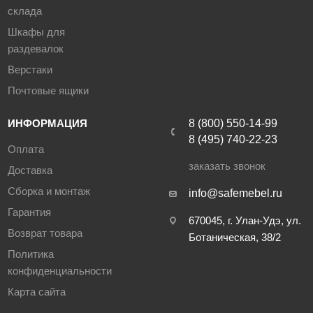
склада
Шкафы для
раздевалок
Верстаки
Почтовые ящики
ИНФОРМАЦИЯ
8 (800) 550-14-99
8 (495) 740-22-23
Оплата
заказать звонок
Доставка
Сборка и монтаж
info@safemebel.ru
Гарантия
670045, г. Улан-Удэ, ул.
Возврат товара
Ботаническая, 38/2
Политика
конфиденциальности
Карта сайта