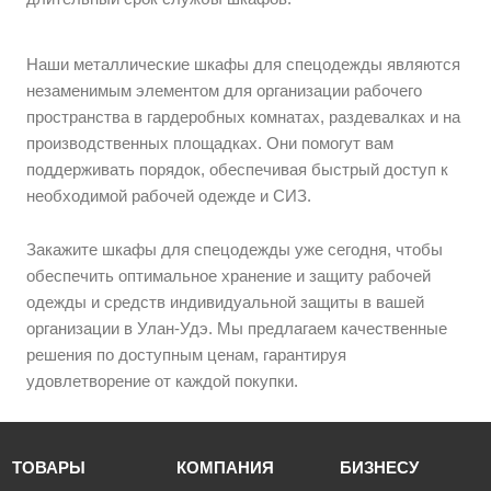
Наши металлические шкафы для спецодежды являются
незаменимым элементом для организации рабочего
пространства в гардеробных комнатах, раздевалках и на
производственных площадках. Они помогут вам
поддерживать порядок, обеспечивая быстрый доступ к
необходимой рабочей одежде и СИЗ.
Закажите шкафы для спецодежды уже сегодня, чтобы
обеспечить оптимальное хранение и защиту рабочей
одежды и средств индивидуальной защиты в вашей
организации в Улан-Удэ. Мы предлагаем качественные
решения по доступным ценам, гарантируя
удовлетворение от каждой покупки.
ТОВАРЫ
КОМПАНИЯ
БИЗНЕСУ