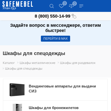
0
0
Улан-Удэ
8 (800) 550-14-99
Задайте вопрос в мессенджере, ответим
быстрее!
ПЕРЕЙТИ В МАХ
Шкафы для спецодежды
Каталог
Шкафы металлические
Шкафы для раздевалок
Шкафы для спецодежды
Вендинговые аппараты для выдачи
СИЗ
Шкафы для бронежилетов