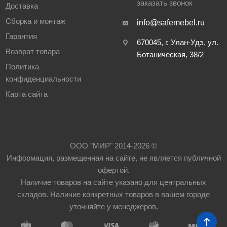
заказать звонок
Доставка
Сборка и монтаж
info@safemebel.ru
Гарантия
670045, г. Улан-Удэ, ул.
Возврат товара
Ботаническая, 38/2
Политика
конфиденциальности
Карта сайта
ООО "МИР" 2014-2026 ©
Информация, размещенная на сайте, не является публичной
офертой.
Наличие товаров на сайте указано для центральных
складов. Наличие конкретных товаров в вашем городе
уточняйте у менеджеров.