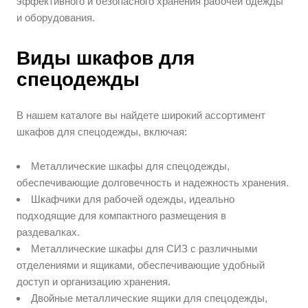
эффективного и безопасного хранения рабочей одежды
и оборудования.
Виды шкафов для
спецодежды
В нашем каталоге вы найдете широкий ассортимент
шкафов для спецодежды, включая:
Металлические шкафы для спецодежды,
обеспечивающие долговечность и надежность хранения.
Шкафчики для рабочей одежды, идеально
подходящие для компактного размещения в
раздевалках.
Металлические шкафы для СИЗ с различными
отделениями и ящиками, обеспечивающие удобный
доступ и организацию хранения.
Двойные металлические ящики для спецодежды,