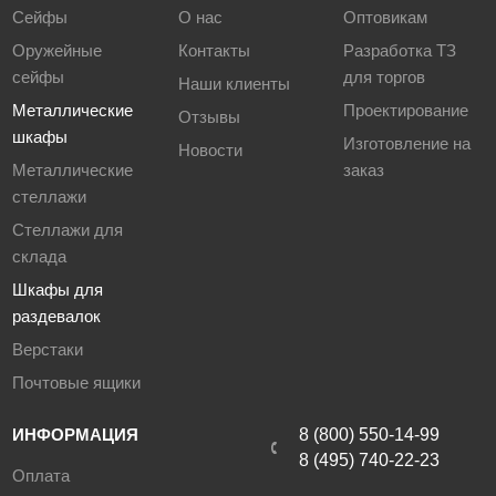
Сейфы
О нас
Оптовикам
Оружейные
Контакты
Разработка ТЗ
сейфы
для торгов
Наши клиенты
Металлические
Проектирование
Отзывы
шкафы
Изготовление на
Новости
Металлические
заказ
стеллажи
Стеллажи для
склада
Шкафы для
раздевалок
Верстаки
Почтовые ящики
ИНФОРМАЦИЯ
8 (800) 550-14-99
8 (495) 740-22-23
Оплата