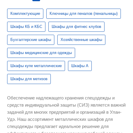
Комплектующие
Ключницы для пеналов (пенальницы)
Шкафы КБ и КБС
Шкафы для фитнес клубов
Бухгалтерские шкафы
Хозяйственные шкафы
Шкафы медицинские для одежды
Шкафы купе металлические
Шкафы А
Шкафы для метизов
Обеспечение надлежащего хранения спецодежды и
средств индивидуальной защиты (СИЗ) является важной
задачей для многих предприятий и организаций в Улан-
Удэ. Наш ассортимент металлических шкафов для
спецодежды предлагает идеальное решение для