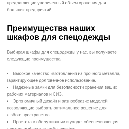
предлагающие увеличенный объем хранения для
больших предприятий.
Преимущества наших
шкафов для спецодежды
Выбирая шкафы для спецодежды у нас, вы получаете
следующие преимущества:
Высокое качество изготовления из прочного металла,
гарантирующее долговечное использование.
Надежные замки для безопасности хранения ваших
рабочих материалов и СИЗ.
Эргономичный дизайн и разнообразие моделей,
позволяющие выбрать оптимальное решение для
любого пространства.
Простота в обслуживании и уходе, обеспечивающая
длительный срок службы шкафов.