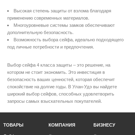
Высокая степень защиты от взлома благодаря
применению современных материалов.
Многоуровневые системы замков обеспечивают
дополнительную безопасность.
Возможность выбора сейфа, идеально подходящего
под личные потребности и предпочтения.
Выбор сейфа 4 класса защиты – это решение, на
котором не стоит экономить. Это инвестиция в
безопасность ваших ценностей, которая обеспечит
спокойствие на долгие годы. В Улан-Удэ вы найдете
широкий выбор сейфов, способных удовлетворить
запросы самых взыскательных покупателей.
ТОВАРЫ
КОМПАНИЯ
БИЗНЕСУ