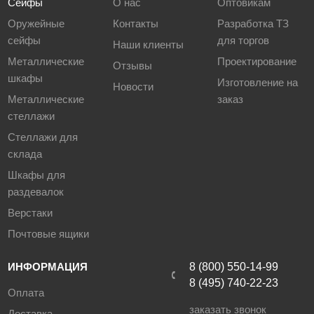
Сейфы
О нас
Оптовикам
Оружейные
Контакты
Разработка ТЗ
сейфы
для торгов
Наши клиенты
Металлические
Проектирование
Отзывы
шкафы
Изготовление на
Новости
Металлические
заказ
стеллажи
Стеллажи для
склада
Шкафы для
раздевалок
Верстаки
Почтовые ящики
ИНФОРМАЦИЯ
8 (800) 550-14-99
8 (495) 740-22-23
Оплата
заказать звонок
Доставка