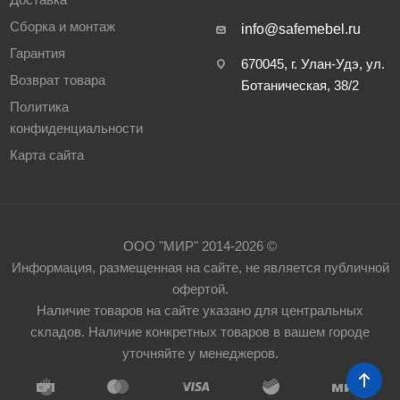
Сборка и монтаж
info@safemebel.ru
Гарантия
670045, г. Улан-Удэ, ул.
Возврат товара
Ботаническая, 38/2
Политика
конфиденциальности
Карта сайта
ООО "МИР" 2014-2026 ©
Информация, размещенная на сайте, не является публичной
офертой.
Наличие товаров на сайте указано для центральных
складов. Наличие конкретных товаров в вашем городе
уточняйте у менеджеров.