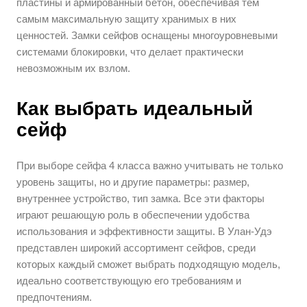
пластины и армированный бетон, обеспечивая тем
самым максимальную защиту хранимых в них
ценностей. Замки сейфов оснащены многоуровневыми
системами блокировки, что делает практически
невозможным их взлом.
Как выбрать идеальный
сейф
При выборе сейфа 4 класса важно учитывать не только
уровень защиты, но и другие параметры: размер,
внутреннее устройство, тип замка. Все эти факторы
играют решающую роль в обеспечении удобства
использования и эффективности защиты. В Улан-Удэ
представлен широкий ассортимент сейфов, среди
которых каждый сможет выбрать подходящую модель,
идеально соответствующую его требованиям и
предпочтениям.