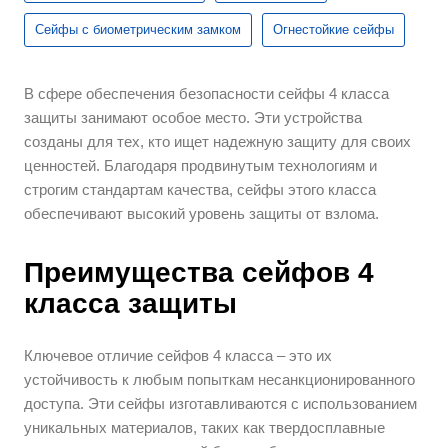
Сейфы с биометрическим замком
Огнестойкие сейфы
В сфере обеспечения безопасности сейфы 4 класса
защиты занимают особое место. Эти устройства
созданы для тех, кто ищет надежную защиту для своих
ценностей. Благодаря продвинутым технологиям и
строгим стандартам качества, сейфы этого класса
обеспечивают высокий уровень защиты от взлома.
Преимущества сейфов 4
класса защиты
Ключевое отличие сейфов 4 класса – это их
устойчивость к любым попыткам несанкционированного
доступа. Эти сейфы изготавливаются с использованием
уникальных материалов, таких как твердосплавные