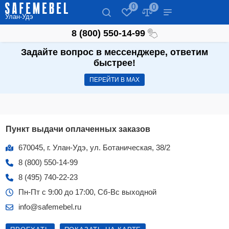
0
0
Улан-Удэ
8 (800) 550-14-99
Задайте вопрос в мессенджере, ответим
быстрее!
ПЕРЕЙТИ В МАХ
Пункт выдачи оплаченных заказов
670045, г. Улан-Удэ, ул. Ботаническая, 38/2
8 (800) 550-14-99
8 (495) 740-22-23
Пн-Пт с 9:00 до 17:00, Сб-Вс выходной
info@safemebel.ru