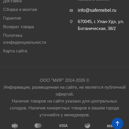
Доставка
Сборка и монтаж
info@safemebel.ru
Гарантия
670045, г. Улан-Удэ, ул.
Возврат товара
Ботаническая, 38/2
Политика
конфиденциальности
Карта сайта
ООО "МИР" 2014-2026 ©
Информация, размещенная на сайте, не является публичной
офертой.
Наличие товаров на сайте указано для центральных
складов. Наличие конкретных товаров в вашем городе
уточняйте у менеджеров.