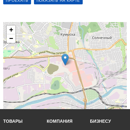
ПРОЕХАТЬ
ПОКАЗАТЬ НА КАРТЕ
+
−
ТОВАРЫ
КОМПАНИЯ
БИЗНЕСУ