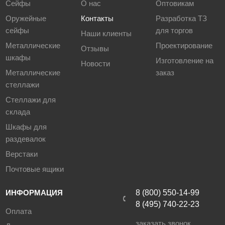
Сейфы
О нас
Оптовикам
Оружейные
Контакты
Разработка ТЗ
сейфы
для торгов
Наши клиенты
Металлические
Проектирование
Отзывы
шкафы
Изготовление на
Новости
Металлические
заказ
стеллажи
Стеллажи для
склада
Шкафы для
раздевалок
Верстаки
Почтовые ящики
ИНФОРМАЦИЯ
8 (800) 550-14-99
8 (495) 740-22-23
Оплата
заказать звонок