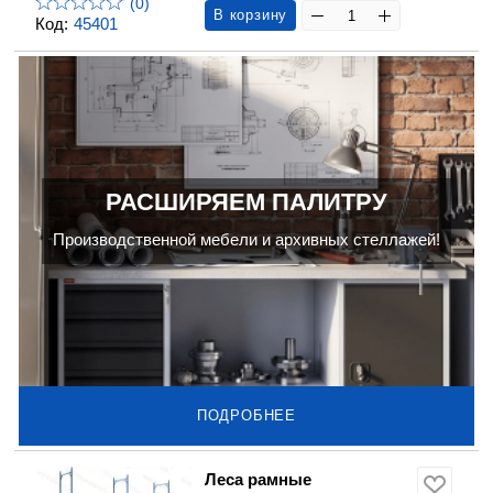
(0)
В корзину
Код:
45401
РАСШИРЯЕМ ПАЛИТРУ
Производственной мебели и архивных стеллажей!
ПОДРОБНЕЕ
Леса рамные