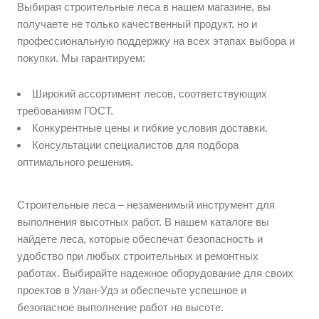
Выбирая строительные леса в нашем магазине, вы
получаете не только качественный продукт, но и
профессиональную поддержку на всех этапах выбора и
покупки. Мы гарантируем:
Широкий ассортимент лесов, соответствующих
требованиям ГОСТ.
Конкурентные цены и гибкие условия доставки.
Консультации специалистов для подбора
оптимального решения.
Строительные леса – незаменимый инструмент для
выполнения высотных работ. В нашем каталоге вы
найдете леса, которые обеспечат безопасность и
удобство при любых строительных и ремонтных
работах. Выбирайте надежное оборудование для своих
проектов в Улан-Удэ и обеспечьте успешное и
безопасное выполнение работ на высоте.