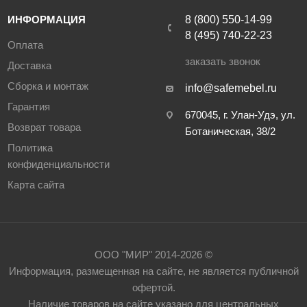
ИНФОРМАЦИЯ
8 (800) 550-14-99
8 (495) 740-22-23
Оплата
заказать звонок
Доставка
Сборка и монтаж
info@safemebel.ru
Гарантия
670045, г. Улан-Удэ, ул.
Возврат товара
Ботаническая, 38/2
Политика
конфиденциальности
Карта сайта
ООО "МИР" 2014-2026 ©
Информация, размещенная на сайте, не является публичной
офертой.
Наличие товаров на сайте указано для центральных