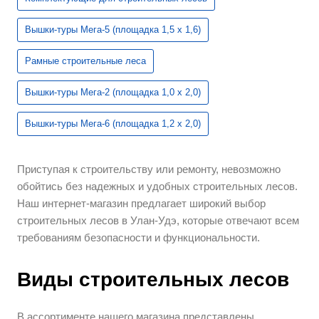
Вышки-туры Мега-5 (площадка 1,5 х 1,6)
Рамные строительные леса
Вышки-туры Мега-2 (площадка 1,0 х 2,0)
Вышки-туры Мега-6 (площадка 1,2 х 2,0)
Приступая к строительству или ремонту, невозможно
обойтись без надежных и удобных строительных лесов.
Наш интернет-магазин предлагает широкий выбор
строительных лесов в Улан-Удэ, которые отвечают всем
требованиям безопасности и функциональности.
Виды строительных лесов
В ассортименте нашего магазина представлены