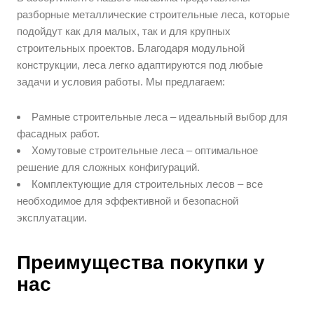
разборные металлические строительные леса, которые
подойдут как для малых, так и для крупных
строительных проектов. Благодаря модульной
конструкции, леса легко адаптируются под любые
задачи и условия работы. Мы предлагаем:
Рамные строительные леса – идеальный выбор для
фасадных работ.
Хомутовые строительные леса – оптимальное
решение для сложных конфигураций.
Комплектующие для строительных лесов – все
необходимое для эффективной и безопасной
эксплуатации.
Преимущества покупки у
нас