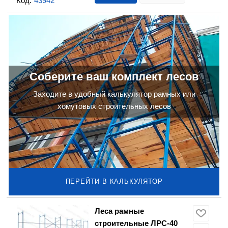
Код:
43942
Соберите ваш комплект лесов
Заходите в удобный калькулятор рамных или
хомутовых строительных лесов
ПЕРЕЙТИ В КАЛЬКУЛЯТОР
Леса рамные
строительные ЛРС-40