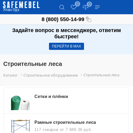
0
0
Улан-Удэ
8 (800) 550-14-99
Задайте вопрос в мессенджере, ответим
быстрее!
ПЕРЕЙТИ В МАХ
Строительные леса
Строительные леса
Каталог
Строительное оборудование
Сетки и плёнки
Рамные строительные леса
117 товаров
от 7 849.36 руб.