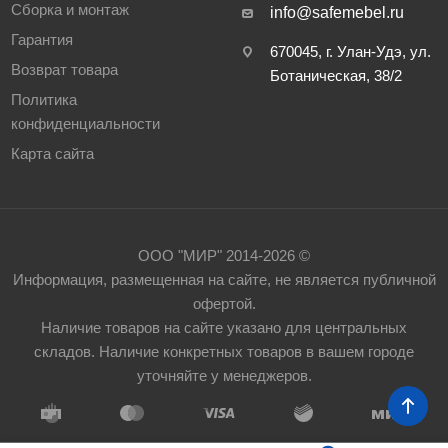
Сборка и монтаж
info@safemebel.ru
Гарантия
670045, г. Улан-Удэ, ул.
Возврат товара
Ботаническая, 38/2
Политика
конфиденциальности
Карта сайта
ООО "МИР" 2014-2026 ©
Информация, размещенная на сайте, не является публичной
офертой.
Наличие товаров на сайте указано для центральных
складов. Наличие конкретных товаров в вашем городе
уточняйте у менеджеров.