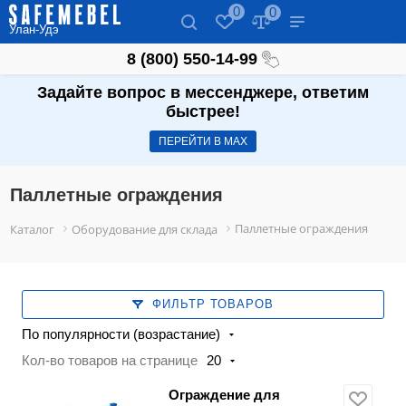
0
0
Улан-Удэ
8 (800) 550-14-99
Задайте вопрос в мессенджере, ответим
быстрее!
ПЕРЕЙТИ В МАХ
Паллетные ограждения
Паллетные ограждения
Каталог
Оборудование для склада
ФИЛЬТР ТОВАРОВ
По популярности (возрастание)
Кол-во товаров на странице
20
Ограждение для