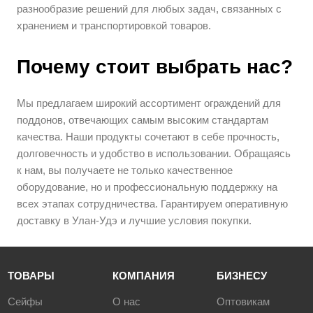
разнообразие решений для любых задач, связанных с
хранением и транспортировкой товаров.
Почему стоит выбрать нас?
Мы предлагаем широкий ассортимент ограждений для
поддонов, отвечающих самым высоким стандартам
качества. Наши продукты сочетают в себе прочность,
долговечность и удобство в использовании. Обращаясь
к нам, вы получаете не только качественное
оборудование, но и профессиональную поддержку на
всех этапах сотрудничества. Гарантируем оперативную
доставку в Улан-Удэ и лучшие условия покупки.
ТОВАРЫ
КОМПАНИЯ
БИЗНЕСУ
Сейфы
О нас
Оптовикам