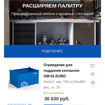
РАСШИРЯЕМ ПАЛИТРУ
Производственной мебели и архивных стеллажей!
ПОДРОБНЕЕ
Ограждение для
поддонов сплошное
ОМ-01-EURO
ВхШхГ, мм: 700х1200х800
Вес, кг: 39
Есть в наличии
36 630 руб.