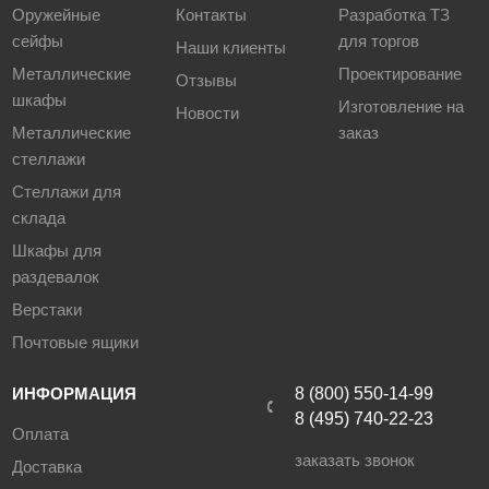
Оружейные
Контакты
Разработка ТЗ
сейфы
для торгов
Наши клиенты
Металлические
Проектирование
Отзывы
шкафы
Изготовление на
Новости
Металлические
заказ
стеллажи
Стеллажи для
склада
Шкафы для
раздевалок
Верстаки
Почтовые ящики
ИНФОРМАЦИЯ
8 (800) 550-14-99
8 (495) 740-22-23
Оплата
заказать звонок
Доставка