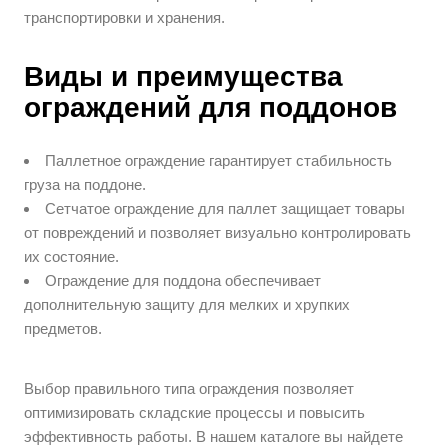
транспортировки и хранения.
Виды и преимущества
ограждений для поддонов
Паллетное ограждение гарантирует стабильность
груза на поддоне.
Сетчатое ограждение для паллет защищает товары
от повреждений и позволяет визуально контролировать
их состояние.
Ограждение для поддона обеспечивает
дополнительную защиту для мелких и хрупких
предметов.
Выбор правильного типа ограждения позволяет
оптимизировать складские процессы и повысить
эффективность работы. В нашем каталоге вы найдете