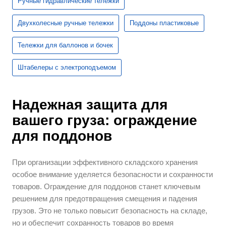
Ручные гидравлические тележки
Двухколесные ручные тележки
Поддоны пластиковые
Тележки для баллонов и бочек
Штабелеры с электроподъемом
Надежная защита для
вашего груза: ограждение
для поддонов
При организации эффективного складского хранения
особое внимание уделяется безопасности и сохранности
товаров. Ограждение для поддонов станет ключевым
решением для предотвращения смещения и падения
грузов. Это не только повысит безопасность на складе,
но и обеспечит сохранность товаров во время