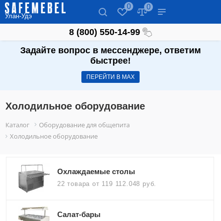
0
0
Улан-Удэ
8 (800) 550-14-99
Задайте вопрос в мессенджере, ответим
быстрее!
ПЕРЕЙТИ В МАХ
Холодильное оборудование
Каталог
Оборудование для общепита
Холодильное оборудование
Охлаждаемые столы
22 товара
от 119 112.048 руб.
Салат-бары