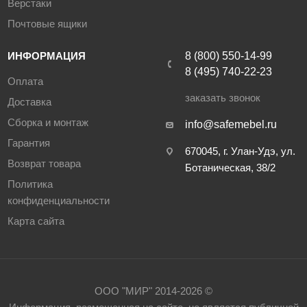
Верстаки
Почтовые ящики
ИНФОРМАЦИЯ
8 (800) 550-14-99
8 (495) 740-22-23
Оплата
заказать звонок
Доставка
Сборка и монтаж
info@safemebel.ru
Гарантия
670045, г. Улан-Удэ, ул.
Возврат товара
Ботаническая, 38/2
Политика
конфиденциальности
Карта сайта
ООО "МИР" 2014-2026 ©