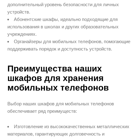
дополнительный уровень безопасности для личных
устройств.
Абонентские шкафы, идеально подходящие для
использования в школах и других образовательных
учреждениях.
Органайзеры для мобильных телефонов, помогающие
поддерживать порядок и доступность устройств.
Преимущества наших
шкафов для хранения
мобильных телефонов
Выбор наших шкафов для мобильных телефонов
обеспечивает ряд преимуществ:
Изготовление из высококачественных металлических
материалов, гарантирующих долговечность и