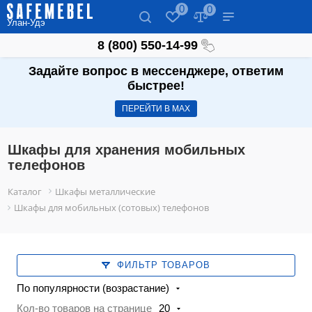
0
0
Улан-Удэ
8 (800) 550-14-99
Задайте вопрос в мессенджере, ответим
быстрее!
ПЕРЕЙТИ В МАХ
Шкафы для хранения мобильных
телефонов
Каталог
Шкафы металлические
Шкафы для мобильных (сотовых) телефонов
ФИЛЬТР ТОВАРОВ
По популярности (возрастание)
Кол-во товаров на странице
20