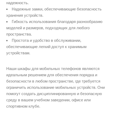
надежность.
Надежные замки, обеспечивающие безопасность
хранения устройств.
Гибкость использования благодаря разнообразию
моделей и размеров, подходящих для любого
пространства.
Простота и удобство в обслуживании,
обеспечивающие легкий доступ к хранимым
устройствам.
Наши шкафы для мобильных телефонов являются
идеальным решением для обеспечения порядка и
безопасности в любом пространстве, где требуется
ограничить использование мобильных устройств. Они
помогут создать дисциплинированную и безопасную
среду в вашем учебном заведении, офисе или
спортивном клубе.