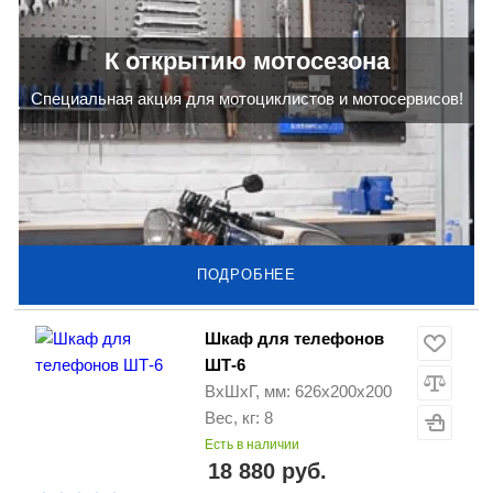
К открытию мотосезона
Cпециальная акция для мотоциклистов и мотосервисов!
ПОДРОБНЕЕ
Шкаф для телефонов
ШТ-6
ВхШхГ, мм: 626х200х200
Вес, кг: 8
Есть в наличии
18 880 руб.