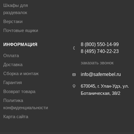
Шкафы для
раздевалок
Верстаки
Почтовые ящики
ИНФОРМАЦИЯ
8 (800) 550-14-99
8 (495) 740-22-23
Оплата
заказать звонок
Доставка
Сборка и монтаж
info@safemebel.ru
Гарантия
670045, г. Улан-Удэ, ул.
Возврат товара
Ботаническая, 38/2
Политика
конфиденциальности
Карта сайта