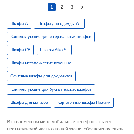
1
2
3
Шкафы А
Шкафы для одежды WL
Комплектующие для раздевальных шкафов
Шкафы СВ
Шкафы Aiko SL
Шкафы металлические кухонные
Офисные шкафы для документов
Комплектующие для бухгалтерских шкафов
Шкафы для метизов
Картотечные шкафы Практик
В современном мире мобильные телефоны стали
неотъемлемой частью нашей жизни, обеспечивая связь,