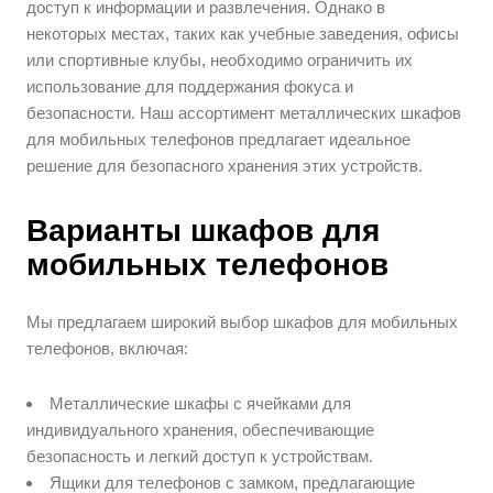
доступ к информации и развлечения. Однако в
некоторых местах, таких как учебные заведения, офисы
или спортивные клубы, необходимо ограничить их
использование для поддержания фокуса и
безопасности. Наш ассортимент металлических шкафов
для мобильных телефонов предлагает идеальное
решение для безопасного хранения этих устройств.
Варианты шкафов для
мобильных телефонов
Мы предлагаем широкий выбор шкафов для мобильных
телефонов, включая:
Металлические шкафы с ячейками для
индивидуального хранения, обеспечивающие
безопасность и легкий доступ к устройствам.
Ящики для телефонов с замком, предлагающие