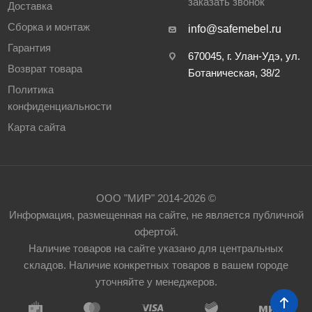
заказать звонок
Доставка
Сборка и монтаж
info@safemebel.ru
Гарантия
670045, г. Улан-Удэ, ул.
Возврат товара
Ботаническая, 38/2
Политика
конфиденциальности
Карта сайта
ООО "МИР" 2014-2026 ©
Информация, размещенная на сайте, не является публичной
офертой.
Наличие товаров на сайте указано для центральных
складов. Наличие конкретных товаров в вашем городе
уточняйте у менеджеров.