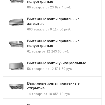
полуоткрытые
80 товаров
от 23 997.4 руб.
Вытяжные зонты пристенные
закрытые
603 товара
от 9 117.50 руб.
Вытяжные зонты пристенные
полуоткрытые
61 товар
от 12 243.63 руб.
Вытяжные зонты универсальные
56 товаров
от 12 591.59 руб.
Вытяжные зонты пристенные
открытые
14 товара
от 10 058.12 руб.