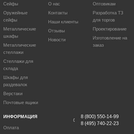
Сейфы
О нас
Оптовикам
Оружейные
Контакты
Разработка ТЗ
сейфы
для торгов
Наши клиенты
Металлические
Проектирование
Отзывы
шкафы
Изготовление на
Новости
Металлические
заказ
стеллажи
Стеллажи для
склада
Шкафы для
раздевалок
Верстаки
Почтовые ящики
ИНФОРМАЦИЯ
8 (800) 550-14-99
8 (495) 740-22-23
Оплата