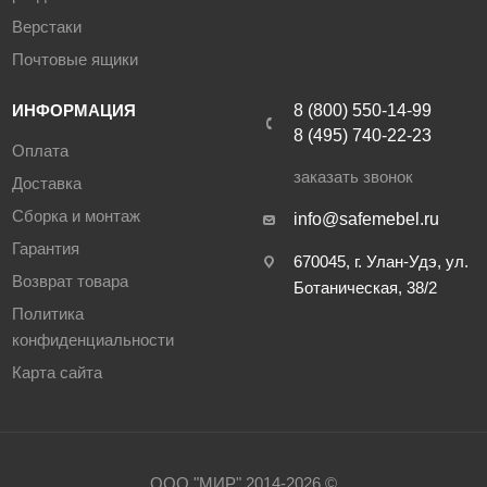
Верстаки
Почтовые ящики
ИНФОРМАЦИЯ
8 (800) 550-14-99
8 (495) 740-22-23
Оплата
заказать звонок
Доставка
Сборка и монтаж
info@safemebel.ru
Гарантия
670045, г. Улан-Удэ, ул.
Возврат товара
Ботаническая, 38/2
Политика
конфиденциальности
Карта сайта
ООО "МИР" 2014-2026 ©