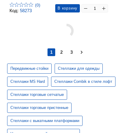
(0)
В корзину
Код:
58273
1
2
3
Передвижные стойки
Стеллажи для одежды
Стеллажи MS Hard
Стеллажи Combik в стиле лофт
Стеллажи торговые сетчатые
Стеллажи торговые пристенные
Стеллажи с выкатными платформами