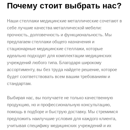
Почему стоит выбрать нас?
Наши стеллажи медицинские металлические сочетают в
себе лучшие качества металлической мебели:
прочность, долговечность и функциональность. Мы
предлагаем стеллажи общего назначения и
стационарные медицинские стеллажи, которые
идеально подходят для комплектации медицинских
учреждений любого типа. Благодаря широкому
ассортименту, вы без труда найдете решение, которое
будет соответствовать всем вашим требованиям и
стандартам.
Выбирая нас, вы получаете не только качественную
продукцию, но и профессиональную консультацию,
помощь в подборе и быструю доставку. Мы стремимся
предложить наилучшие условия для каждого клиента,
учитывая специфику медицинских учреждений и их