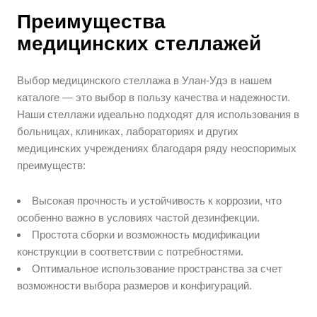
Преимущества
медицинских стеллажей
Выбор медицинского стеллажа в Улан-Удэ в нашем
каталоге — это выбор в пользу качества и надежности.
Наши стеллажи идеально подходят для использования в
больницах, клиниках, лабораториях и других
медицинских учреждениях благодаря ряду неоспоримых
преимуществ:
Высокая прочность и устойчивость к коррозии, что
особенно важно в условиях частой дезинфекции.
Простота сборки и возможность модификации
конструкции в соответствии с потребностями.
Оптимальное использование пространства за счет
возможности выбора размеров и конфигураций.