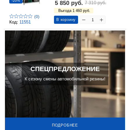
-20%
5 850 руб.
7 310 руб.
Выгода 1 460 руб.
(0)
В корзину
Код:
11551
СПЕЦПРЕДЛОЖЕНИЕ
К сезону смены автомобильной резины!
ПОДРОБНЕЕ