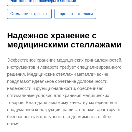
Настольные органайзеры с ящиками
Стеллажи островные
Торговые стеллажи
Надежное хранение с
медицинскими стеллажами
Эффективное хранение медицинских принадлежностей,
инструментов и лекарств требует специализированного
решения. Медицинские стеллажи металлические
предлагают идеальное сочетание долговечности,
надежности и функциональности, обеспечивая
оптимальные условия для хранения медицинских
товаров. Благодаря высокому качеству материалов и
продуманной конструкции, наши стеллажи гарантируют
безопасность и доступность содержимого в любое
время.