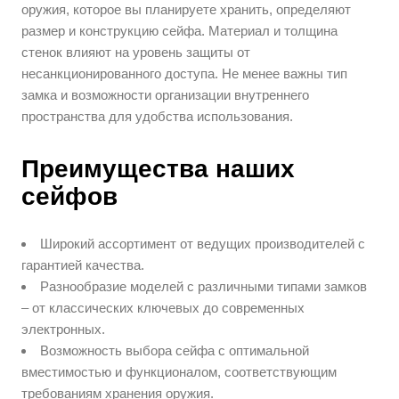
оружия, которое вы планируете хранить, определяют
размер и конструкцию сейфа. Материал и толщина
стенок влияют на уровень защиты от
несанкционированного доступа. Не менее важны тип
замка и возможности организации внутреннего
пространства для удобства использования.
Преимущества наших
сейфов
Широкий ассортимент от ведущих производителей с
гарантией качества.
Разнообразие моделей с различными типами замков
– от классических ключевых до современных
электронных.
Возможность выбора сейфа с оптимальной
вместимостью и функционалом, соответствующим
требованиям хранения оружия.