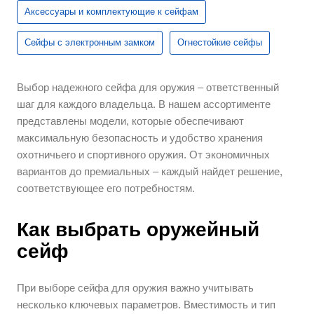
Аксессуары и комплектующие к сейфам
Сейфы с электронным замком
Огнестойкие сейфы
Выбор надежного сейфа для оружия – ответственный
шаг для каждого владельца. В нашем ассортименте
представлены модели, которые обеспечивают
максимальную безопасность и удобство хранения
охотничьего и спортивного оружия. От экономичных
вариантов до премиальных – каждый найдет решение,
соответствующее его потребностям.
Как выбрать оружейный
сейф
При выборе сейфа для оружия важно учитывать
несколько ключевых параметров. Вместимость и тип