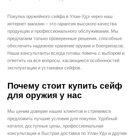
Покупка оружейного сейфа в Улан-Удэ через наш
интернет-магазин – это гарантия высокого качества
продукции и профессионального обслуживания. Мы
предлагаем только проверенные решения, способные
обеспечить надежное хранение оружия и боеприпасов.
Наши консультанты всегда готовы помочь с выбором и
ответить на все вопросы, касающиеся особенностей
эксплуатации и установки сейфов.
Почему стоит купить сейф
для оружия у нас
Мы ценим доверие наших клиентов и стремимся
предложить лучшие условия для покупки. Удобный
каталог, доступные цены, профессиональная
консультация и быстрая доставка по Улан-Удэ и другим