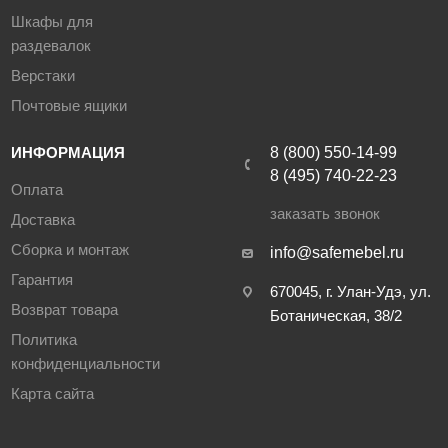
Шкафы для
раздевалок
Верстаки
Почтовые ящики
ИНФОРМАЦИЯ
8 (800) 550-14-99
8 (495) 740-22-23
Оплата
заказать звонок
Доставка
Сборка и монтаж
info@safemebel.ru
Гарантия
670045, г. Улан-Удэ, ул.
Возврат товара
Ботаническая, 38/2
Политика
конфиденциальности
Карта сайта