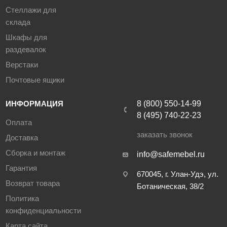
Стеллажи для
склада
Шкафы для
раздевалок
Верстаки
Почтовые ящики
ИНФОРМАЦИЯ
8 (800) 550-14-99
8 (495) 740-22-23
Оплата
заказать звонок
Доставка
Сборка и монтаж
info@safemebel.ru
Гарантия
670045, г. Улан-Удэ, ул.
Возврат товара
Ботаническая, 38/2
Политика
конфиденциальности
Карта сайта